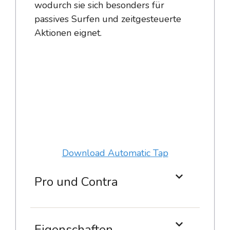
wodurch sie sich besonders für
passives Surfen und zeitgesteuerte
Aktionen eignet.
Download Automatic Tap
Pro und Contra
Eigenschaften