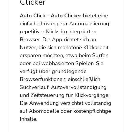
Clicker
Auto Click – Auto Clicker
bietet eine
einfache Lösung zur Automatisierung
repetitiver Klicks im integrierten
Browser. Die App richtet sich an
Nutzer, die sich monotone Klickarbeit
ersparen möchten, etwa beim Surfen
oder bei webbasierten Spielen. Sie
verfügt über grundlegende
Browserfunktionen, einschließlich
Suchverlauf, Autovervollständigung
und Zeitsteuerung für Klickvorgänge.
Die Anwendung verzichtet vollständig
auf Abomodelle oder kostenpflichtige
Inhalte.