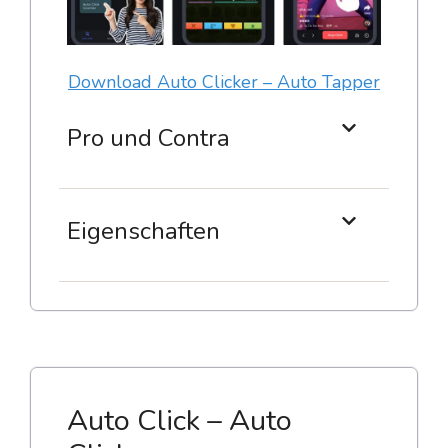
Download Auto Clicker – Auto Tapper
Pro und Contra
Eigenschaften
Auto Click – Auto