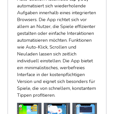
automatisiert sich wiederholende
Aufgaben innerhalb eines integrierten
Browsers. Die App richtet sich vor
allem an Nutzer, die Spiele effizienter
gestalten oder einfache Interaktionen
automatisieren möchten. Funktionen
wie Auto-Klick, Scrollen und
Neuladen lassen sich zeitlich
individuell einstellen. Die App bietet
ein minimalistisches, werbefreies
Interface in der kostenpflichtigen
Version und eignet sich besonders für
Spiele, die von schnellem, konstantem
Tippen profitieren.