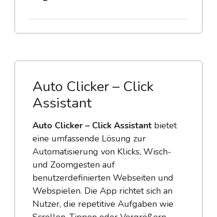
Auto Clicker – Click
Assistant
Auto Clicker – Click Assistant
bietet
eine umfassende Lösung zur
Automatisierung von Klicks, Wisch-
und Zoomgesten auf
benutzerdefinierten Webseiten und
Webspielen. Die App richtet sich an
Nutzer, die repetitive Aufgaben wie
Scrollen, Tippen oder Vergrößern