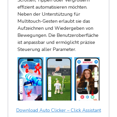
effizient automatisieren möchten.
Neben der Unterstützung für
Multitouch-Gesten erlaubt sie das
Aufzeichnen und Wiedergeben von
Bewegungen. Die Benutzeroberfläche
ist anpassbar und ermöglicht präzise
Steuerung aller Parameter.
Download Auto Clicker – Click Assistant