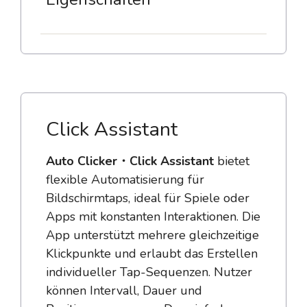
Click Assistant
Auto Clicker・Click Assistant
bietet
flexible Automatisierung für
Bildschirmtaps, ideal für Spiele oder
Apps mit konstanten Interaktionen. Die
App unterstützt mehrere gleichzeitige
Klickpunkte und erlaubt das Erstellen
individueller Tap-Sequenzen. Nutzer
können Intervall, Dauer und