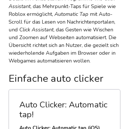
Assistant
, das Mehrpunkt-Taps für Spiele wie
Roblox ermöglicht,
Automatic Tap
mit Auto-
Scroll für das Lesen von Nachrichtenportalen,
und
Click Assistant
, das Gesten wie Wischen
und Zoomen auf Webseiten automatisiert. Die
Übersicht richtet sich an Nutzer, die gezielt sich
wiederholende Aufgaben im Browser oder in
Webgames automatisieren wollen.
Einfache auto clicker
Auto Clicker: Automatic
tap!
Auto Clicker: Automatic tap (iOS)