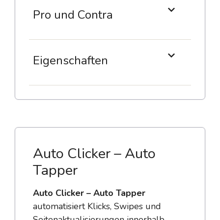
Pro und Contra
Eigenschaften
Auto Clicker – Auto
Tapper
Auto Clicker – Auto Tapper
automatisiert Klicks, Swipes und
Seitenaktualisierungen innerhalb