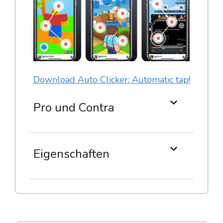
Download Auto Clicker: Automatic tap!
Pro und Contra
Eigenschaften