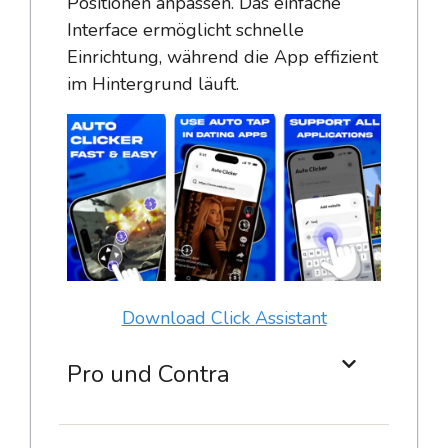
Positionen anpassen. Das einfache
Interface ermöglicht schnelle
Einrichtung, während die App effizient
im Hintergrund läuft.
Download Click Assistant
Pro und Contra