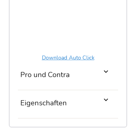
Download Auto Click
Pro und Contra
Eigenschaften