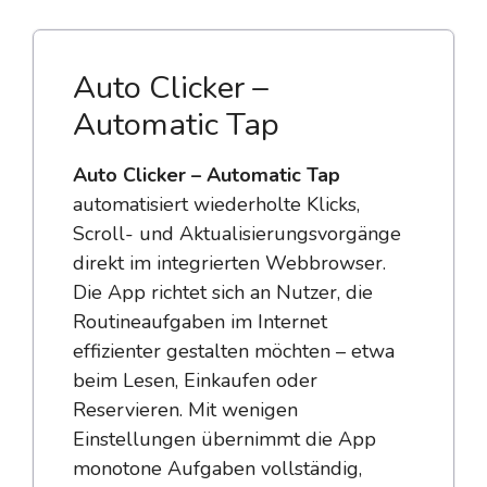
Auto Clicker –
Automatic Tap
Auto Clicker – Automatic Tap
automatisiert wiederholte Klicks,
Scroll- und Aktualisierungsvorgänge
direkt im integrierten Webbrowser.
Die App richtet sich an Nutzer, die
Routineaufgaben im Internet
effizienter gestalten möchten – etwa
beim Lesen, Einkaufen oder
Reservieren. Mit wenigen
Einstellungen übernimmt die App
monotone Aufgaben vollständig,