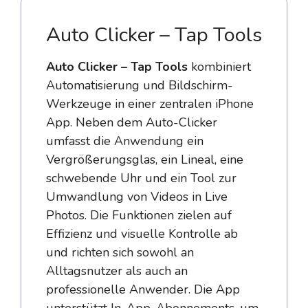
Auto Clicker – Tap Tools
Auto Clicker – Tap Tools
kombiniert
Automatisierung und Bildschirm-
Werkzeuge in einer zentralen iPhone
App. Neben dem Auto-Clicker
umfasst die Anwendung ein
Vergrößerungsglas, ein Lineal, eine
schwebende Uhr und ein Tool zur
Umwandlung von Videos in Live
Photos. Die Funktionen zielen auf
Effizienz und visuelle Kontrolle ab
und richten sich sowohl an
Alltagsnutzer als auch an
professionelle Anwender. Die App
unterstützt In-App-Abonnements, um