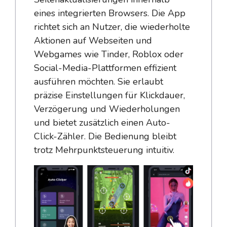
eines integrierten Browsers. Die App
richtet sich an Nutzer, die wiederholte
Aktionen auf Webseiten und
Webgames wie Tinder, Roblox oder
Social-Media-Plattformen effizient
ausführen möchten. Sie erlaubt
präzise Einstellungen für Klickdauer,
Verzögerung und Wiederholungen
und bietet zusätzlich einen Auto-
Click-Zähler. Die Bedienung bleibt
trotz Mehrpunktsteuerung intuitiv.