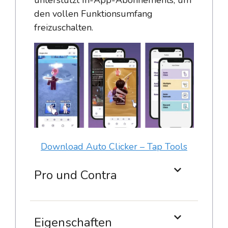
den vollen Funktionsumfang
freizuschalten.
Download Auto Clicker – Tap Tools
Pro und Contra
Eigenschaften